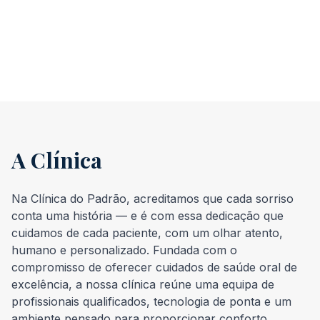
A Clínica
Na Clínica do Padrão, acreditamos que cada sorriso
conta uma história — e é com essa dedicação que
cuidamos de cada paciente, com um olhar atento,
humano e personalizado. Fundada com o
compromisso de oferecer cuidados de saúde oral de
excelência, a nossa clínica reúne uma equipa de
profissionais qualificados, tecnologia de ponta e um
ambiente pensado para proporcionar conforto,