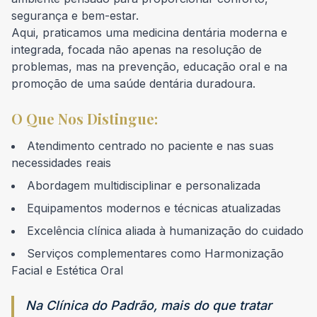
segurança e bem-estar.
Aqui, praticamos uma medicina dentária moderna e
integrada, focada não apenas na resolução de
problemas, mas na prevenção, educação oral e na
promoção de uma saúde dentária duradoura.
O Que Nos Distingue:
Atendimento centrado no paciente e nas suas
necessidades reais
Abordagem multidisciplinar e personalizada
Equipamentos modernos e técnicas atualizadas
Excelência clínica aliada à humanização do cuidado
Serviços complementares como Harmonização
Facial e Estética Oral
Na Clínica do Padrão, mais do que tratar