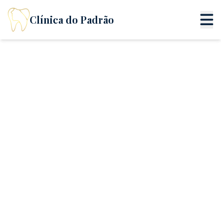
Clínica do Padrão