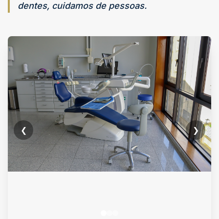
dentes, cuidamos de pessoas.
❮
❯