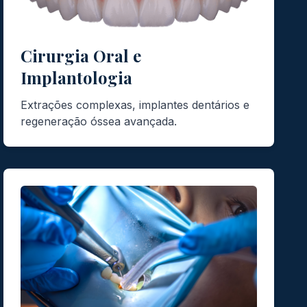
Cirurgia Oral e
Implantologia
Extrações complexas, implantes dentários e
regeneração óssea avançada.