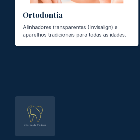
Ortodontia
Alinhadores transparentes (Invisalign) e
aparelhos tradicionais para todas as idades.