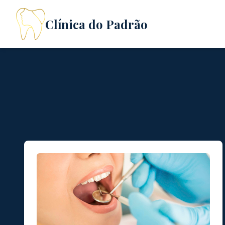
Clínica do Padrão