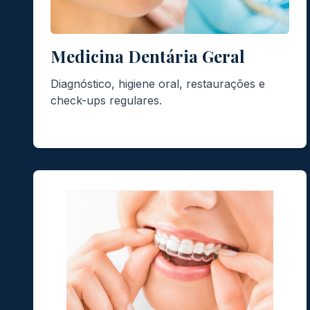
Medicina Dentária Geral
Diagnóstico, higiene oral, restaurações e
check-ups regulares.