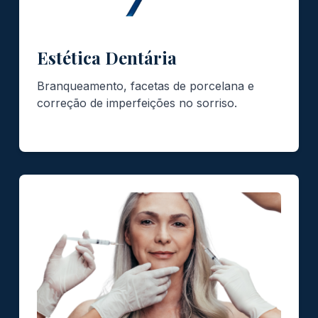
Estética Dentária
Branqueamento, facetas de porcelana e
correção de imperfeições no sorriso.