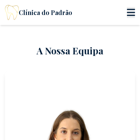
Clínica do Padrão
A Nossa Equipa