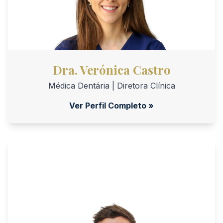
Dra. Verónica Castro
Médica Dentária | Diretora Clínica
Ver Perfil Completo »