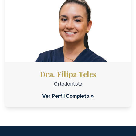
Dra. Filipa Teles
Ortodontista
Ver Perfil Completo »