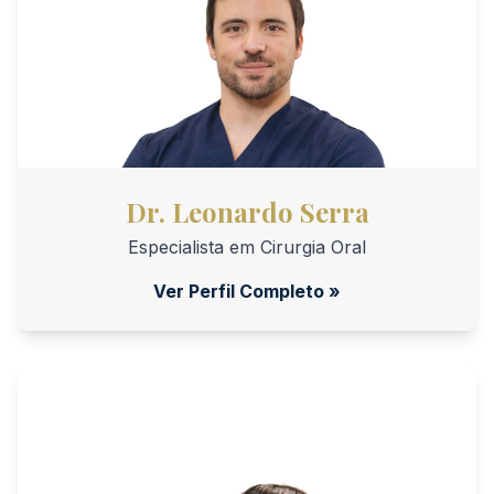
Dr. Leonardo Serra
Especialista em Cirurgia Oral
Ver Perfil Completo »