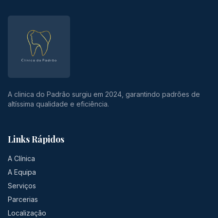
A clinica do Padrão surgiu em 2024, garantindo padrões de
altíssima qualidade e eficiência.
Links Rápidos
A Clínica
A Equipa
Serviços
Parcerias
Localização